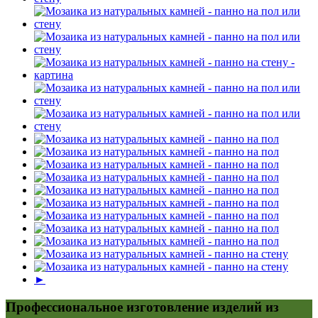
►
Профессиональное изготовление изделий из