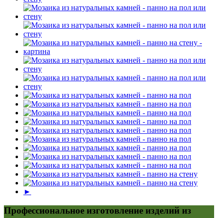
►
Профессиональное изготовление изделий из