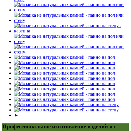
►
Профессиональное изготовление изделий из