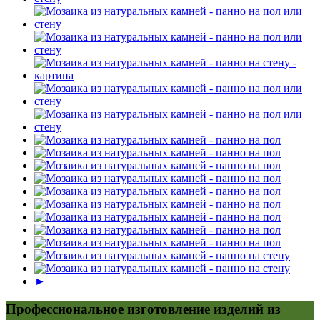
►
Профессиональное изготовление изделий из