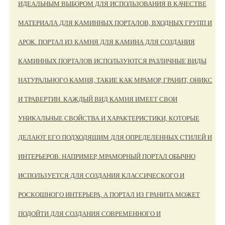
ИДЕАЛЬНЫМ ВЫБОРОМ ДЛЯ ИСПОЛЬЗОВАНИЯ В КАЧЕСТВЕ
МАТЕРИАЛА ДЛЯ КАМИННЫХ ПОРТАЛОВ, ВХОДНЫХ ГРУПП И
АРОК. ПОРТАЛ ИЗ КАМНЯ ДЛЯ КАМИНА ДЛЯ СОЗДАНИЯ
КАМИННЫХ ПОРТАЛОВ ИСПОЛЬЗУЮТСЯ РАЗЛИЧНЫЕ ВИДЫ
НАТУРАЛЬНОГО КАМНЯ, ТАКИЕ КАК МРАМОР, ГРАНИТ, ОНИКС
И ТРАВЕРТИН. КАЖДЫЙ ВИД КАМНЯ ИМЕЕТ СВОИ
УНИКАЛЬНЫЕ СВОЙСТВА И ХАРАКТЕРИСТИКИ, КОТОРЫЕ
ДЕЛАЮТ ЕГО ПОДХОДЯЩИМ ДЛЯ ОПРЕДЕЛЕННЫХ СТИЛЕЙ И
ИНТЕРЬЕРОВ. НАПРИМЕР, МРАМОРНЫЙ ПОРТАЛ ОБЫЧНО
ИСПОЛЬЗУЕТСЯ ДЛЯ СОЗДАНИЯ КЛАССИЧЕСКОГО И
РОСКОШНОГО ИНТЕРЬЕРА, А ПОРТАЛ ИЗ ГРАНИТА МОЖЕТ
ПОДОЙТИ ДЛЯ СОЗДАНИЯ СОВРЕМЕННОГО И