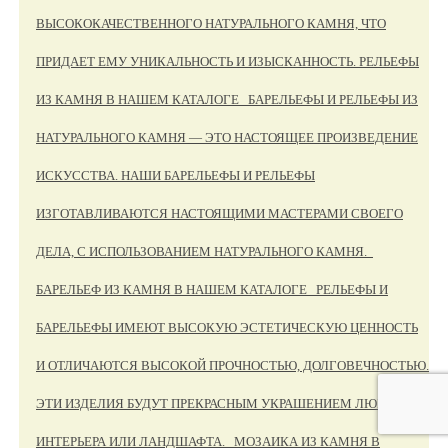
ВЫСОКОКАЧЕСТВЕННОГО НАТУРАЛЬНОГО КАМНЯ, ЧТО
ПРИДАЕТ ЕМУ УНИКАЛЬНОСТЬ И ИЗЫСКАННОСТЬ. РЕЛЬЕФЫ
ИЗ КАМНЯ В НАШЕМ КАТАЛОГЕ БАРЕЛЬЕФЫ И РЕЛЬЕФЫ ИЗ
НАТУРАЛЬНОГО КАМНЯ — ЭТО НАСТОЯЩЕЕ ПРОИЗВЕДЕНИЕ
ИСКУССТВА. НАШИ БАРЕЛЬЕФЫ И РЕЛЬЕФЫ
ИЗГОТАВЛИВАЮТСЯ НАСТОЯЩИМИ МАСТЕРАМИ СВОЕГО
ДЕЛА, С ИСПОЛЬЗОВАНИЕМ НАТУРАЛЬНОГО КАМНЯ.
БАРЕЛЬЕФ ИЗ КАМНЯ В НАШЕМ КАТАЛОГЕ РЕЛЬЕФЫ И
БАРЕЛЬЕФЫ ИМЕЮТ ВЫСОКУЮ ЭСТЕТИЧЕСКУЮ ЦЕННОСТЬ
И ОТЛИЧАЮТСЯ ВЫСОКОЙ ПРОЧНОСТЬЮ, ДОЛГОВЕЧНОСТЬЮ.
ЭТИ ИЗДЕЛИЯ БУДУТ ПРЕКРАСНЫМ УКРАШЕНИЕМ ЛЮБОГО
ИНТЕРЬЕРА ИЛИ ЛАНДШАФТА. МОЗАИКА ИЗ КАМНЯ В