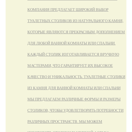
КОМПАНИЯ ПРЕДЛАГАЕТ ШИРОКИЙ ВЫБОР
ТУАЛЕТНЫХ СТОЛИКОВ ИЗ НАТУРАЛЬНОГО КАМНЯ,
КОТОРЫЕ ЯВЛЯЮТСЯ ПРЕКРАСНЫМ ДОПОЛНЕНИЕМ
ДЛЯ ЛЮБОЙ ВАННОЙ КОМНАТЫ ИЛИ СПАЛЬНИ.
КАЖДЫЙ СТОЛИК ИЗГОТАВЛИВАЕТСЯ ВРУЧНУЮ
МАСТЕРАМИ, ЧТО ГАРАНТИРУЕТ ИХ ВЫСОКОЕ
КАЧЕСТВО И УНИКАЛЬНОСТЬ. ТУАЛЕТНЫЕ СТОЛИКИ
ИЗ КАМНЯ ДЛЯ ВАННОЙ КОМНАТЫ ИЛИ СПАЛЬНИ
МЫ ПРЕДЛАГАЕМ РАЗЛИЧНЫЕ ФОРМЫ И РАЗМЕРЫ
СТОЛИКОВ, ЧТОБЫ УДОВЛЕТВОРИТЬ ПОТРЕБНОСТИ
РАЗЛИЧНЫХ ПРОСТРАНСТВ. МЫ МОЖЕМ