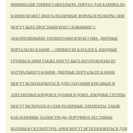
МИНИМАЛИСТИЧНОГО ИНТЕРЬЕРА. ПОРТАЛ ДЛЯ КАМИНА ИЗ
КАМНЯ МОЖЕТ ИМЕТЬ РАЗЛИЧНЫЕ ФОРМЫ И РАЗМЕРЫ. ОНИ
МОГУТ БЫТЬ ПРОСТЫМИ ИЛИ СЛОЖНЫМИ, С
ДЕКОРАТИВНЫМИ ЭЛЕМЕНТАМИ ИЛИ БЕЗ НИХ. ДВЕРНЫЕ
ПОРТАЛЫ ИЗ КАМНЯ — ПРИМЕР ИЗ КАТАЛОГА. ВХОДНЫЕ
ГРУППЫ И АРКИ ТАКЖЕ МОГУТ БЫТЬ ИЗГОТОВЛЕНЫ ИЗ
НАТУРАЛЬНОГО КАМНЯ. ДВЕРНЫЕ ПОРТАЛЫ ИЗ КАМНЯ
МОГУТ ИСПОЛЬЗОВАТЬСЯ ДЛЯ СОЗДАНИЯ КРАСИВЫХ И
ЭЛЕГАНТНЫХ ВХОДОВ В ЗДАНИЯ И ДОМА. ВХОДНЫЕ ГРУППЫ
МОГУТ ВКЛЮЧАТЬ В СЕБЯ РАЗЛИЧНЫЕ ЭЛЕМЕНТЫ, ТАКИЕ
КАК КОЛОННЫ, БАЛЮСТРАДЫ, ПОРУЧНИ И ЛЕСТНИЦЫ,
ВАЗОНЫ И СКУЛЬПТУРЫ. АРКИ МОГУТ ИСПОЛЬЗОВАТЬСЯ ДЛЯ