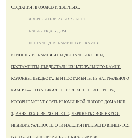
СОЗДАНИЯ ПРОХОДОВ И ДВЕРНЫХ…
ДВЕРНОЙ ПОРТАЛ ИЗ КАМНЯ
КАРИАТИДА В ДОМ
ПОРТАЛЫ ДЛЯ КАМИНОВ ИЗ КАМНЯ
КОЛОННЫ ИЗ КАМНЯ И ПЬЕДЕСТАЛЫ
КОЛОННЫ,
ПОСТАМЕНТЫ, ПЬЕДЕСТАЛЫ ИЗ НАТУРАЛЬНОГО КАМНЯ.
КОЛОННЫ, ПЬЕДЕСТАЛЫ И ПОСТАМЕНТЫ ИЗ НАТУРАЛЬНОГО
КАМНЯ — ЭТО УНИКАЛЬНЫЕ ЭЛЕМЕНТЫ ИНТЕРЬЕРА,
КОТОРЫЕ МОГУТ СТАТЬ ИЗЮМИНКОЙ ЛЮБОГО ДОМА ИЛИ
ЗДАНИЯ. ЕСЛИ ВЫ ХОТИТЕ ПОДЧЕРКНУТЬ СВОЙ ВКУС И
ИНДИВИДУАЛЬНОСТЬ, ЭТИ ИЗДЕЛИЯ ПРЕКРАСНО ВПИШУТСЯ
В ЛЮБОЙ СТИЛЬ ДИЗАЙНА, ОТ КЛАССИКИ ДО