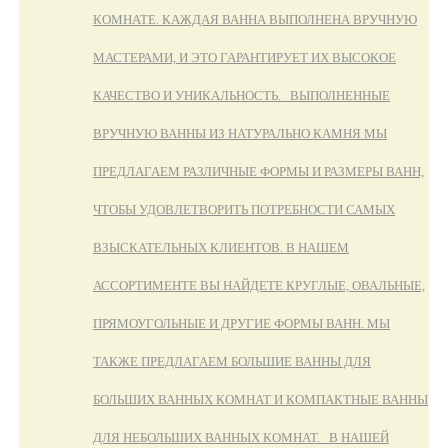
КОМНАТЕ. КАЖДАЯ ВАННА ВЫПОЛНЕНА ВРУЧНУЮ
МАСТЕРАМИ, И ЭТО ГАРАНТИРУЕТ ИХ ВЫСОКОЕ
КАЧЕСТВО И УНИКАЛЬНОСТЬ. ВЫПОЛНЕННЫЕ
ВРУЧНУЮ ВАННЫ ИЗ НАТУРАЛЬНО КАМНЯ МЫ
ПРЕДЛАГАЕМ РАЗЛИЧНЫЕ ФОРМЫ И РАЗМЕРЫ ВАНН,
ЧТОБЫ УДОВЛЕТВОРИТЬ ПОТРЕБНОСТИ САМЫХ
ВЗЫСКАТЕЛЬНЫХ КЛИЕНТОВ. В НАШЕМ
АССОРТИМЕНТЕ ВЫ НАЙДЕТЕ КРУГЛЫЕ, ОВАЛЬНЫЕ,
ПРЯМОУГОЛЬНЫЕ И ДРУГИЕ ФОРМЫ ВАНН. МЫ
ТАКЖЕ ПРЕДЛАГАЕМ БОЛЬШИЕ ВАННЫ ДЛЯ
БОЛЬШИХ ВАННЫХ КОМНАТ И КОМПАКТНЫЕ ВАННЫ
ДЛЯ НЕБОЛЬШИХ ВАННЫХ КОМНАТ. В НАШЕЙ