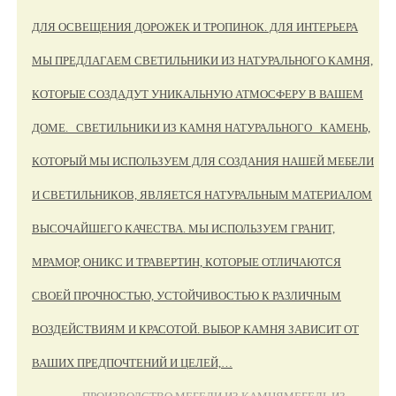
ДЛЯ ОСВЕЩЕНИЯ ДОРОЖЕК И ТРОПИНОК. ДЛЯ ИНТЕРЬЕРА
МЫ ПРЕДЛАГАЕМ СВЕТИЛЬНИКИ ИЗ НАТУРАЛЬНОГО КАМНЯ,
КОТОРЫЕ СОЗДАДУТ УНИКАЛЬНУЮ АТМОСФЕРУ В ВАШЕМ
ДОМЕ. СВЕТИЛЬНИКИ ИЗ КАМНЯ НАТУРАЛЬНОГО КАМЕНЬ,
КОТОРЫЙ МЫ ИСПОЛЬЗУЕМ ДЛЯ СОЗДАНИЯ НАШЕЙ МЕБЕЛИ
И СВЕТИЛЬНИКОВ, ЯВЛЯЕТСЯ НАТУРАЛЬНЫМ МАТЕРИАЛОМ
ВЫСОЧАЙШЕГО КАЧЕСТВА. МЫ ИСПОЛЬЗУЕМ ГРАНИТ,
МРАМОР, ОНИКС И ТРАВЕРТИН, КОТОРЫЕ ОТЛИЧАЮТСЯ
СВОЕЙ ПРОЧНОСТЬЮ, УСТОЙЧИВОСТЬЮ К РАЗЛИЧНЫМ
ВОЗДЕЙСТВИЯМ И КРАСОТОЙ. ВЫБОР КАМНЯ ЗАВИСИТ ОТ
ВАШИХ ПРЕДПОЧТЕНИЙ И ЦЕЛЕЙ,…