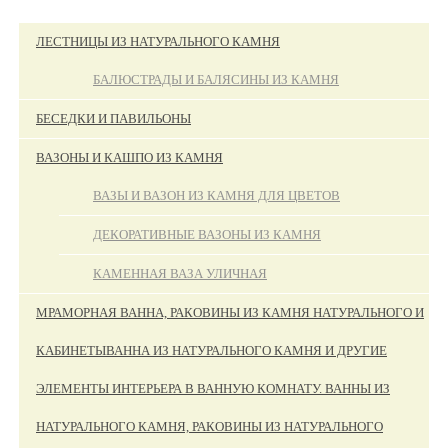
ЛЕСТНИЦЫ ИЗ НАТУРАЛЬНОГО КАМНЯ
БАЛЮСТРАДЫ И БАЛЯСИНЫ ИЗ КАМНЯ
БЕСЕДКИ И ПАВИЛЬОНЫ
ВАЗОНЫ И КАШПО ИЗ КАМНЯ
ВАЗЫ И ВАЗОН ИЗ КАМНЯ ДЛЯ ЦВЕТОВ
ДЕКОРАТИВНЫЕ ВАЗОНЫ ИЗ КАМНЯ
КАМЕННАЯ ВАЗА УЛИЧНАЯ
МРАМОРНАЯ ВАННА, РАКОВИНЫ ИЗ КАМНЯ НАТУРАЛЬНОГО И
КАБИНЕТЫ
ВАННА ИЗ НАТУРАЛЬНОГО КАМНЯ И ДРУГИЕ
ЭЛЕМЕНТЫ ИНТЕРЬЕРА В ВАННУЮ КОМНАТУ. ВАННЫ ИЗ
НАТУРАЛЬНОГО КАМНЯ, РАКОВИНЫ ИЗ НАТУРАЛЬНОГО