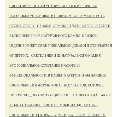
СВОЕЙ ПРОЧНОСТИ И УСТОЙЧИВОСТИ К РАЗЛИЧНЫМ
ПОГОДНЫМ УСЛОВИЯМ. В НАШЕМ АССОРТИМЕНТЕ ЕСТЬ
СТОЛЫ, СТУЛЬЯ, СКАМЬИ, ЛЕЖАКИ И ДАЖЕ БАРНЫЕ СТОЙКИ,
ВЫПОЛНЕННЫЕ ИЗ НАТУРАЛЬНОГО КАМНЯ. КАЖДОЕ
ИЗДЕЛИЕ ИМЕЕТ СВОЙ УНИКАЛЬНЫЙ ДИЗАЙН И ОТЛИЧАЕТСЯ
ОТ ДРУГИХ. СВЕТИЛЬНИКИ ИЗ НАТУРАЛЬНОГО КАМНЯ —
ЭТО УНИКАЛЬНОЕ СОЧЕТАНИЕ КРАСОТЫ И
ФУНКЦИОНАЛЬНОСТИ. В НАШЕЙ КАТЕГОРИИ ВЫ НАЙДЕТЕ
СВЕТИЛЬНИКИ В ФОРМЕ ФОНАРНЫХ СТОЛБОВ, КОТОРЫЕ
ПРЕКРАСНО ДОПОЛНЯТ ОБЩИЙ СТИЛЬ ВАШЕГО САДА. ТАКЖЕ
У НАС ЕСТЬ МАЛЕНЬКИЕ НАЗЕМНЫЕ ЛАНДШАФТНЫЕ
СВЕТИЛЬНИКИ, КОТОРЫЕ БУДУТ ИДЕАЛЬНЫМ РЕШЕНИЕМ