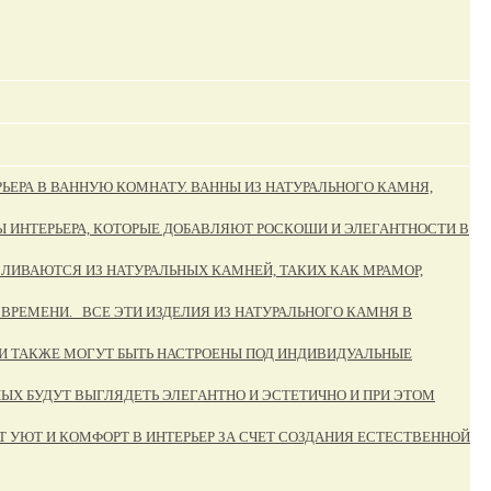
ЬЕРА В ВАННУЮ КОМНАТУ. ВАННЫ ИЗ НАТУРАЛЬНОГО КАМНЯ,
Ы ИНТЕРЬЕРА, КОТОРЫЕ ДОБАВЛЯЮТ РОСКОШИ И ЭЛЕГАНТНОСТИ В
ЛИВАЮТСЯ ИЗ НАТУРАЛЬНЫХ КАМНЕЙ, ТАКИХ КАК МРАМОР,
И ВРЕМЕНИ. ВСЕ ЭТИ ИЗДЕЛИЯ ИЗ НАТУРАЛЬНОГО КАМНЯ В
НИ ТАКЖЕ МОГУТ БЫТЬ НАСТРОЕНЫ ПОД ИНДИВИДУАЛЬНЫЕ
ЫХ БУДУТ ВЫГЛЯДЕТЬ ЭЛЕГАНТНО И ЭСТЕТИЧНО И ПРИ ЭТОМ
 УЮТ И КОМФОРТ В ИНТЕРЬЕР ЗА СЧЕТ СОЗДАНИЯ ЕСТЕСТВЕННОЙ