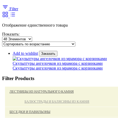
Filter
Отображение единственного товара
Показать:
Add to wishlist
Заказать
Скульптуры ангелочков из мрамора с корзинками
Скульптуры ангелочков из мрамора с корзинками
Filter Products
ЛЕСТНИЦЫ ИЗ НАТУРАЛЬНОГО КАМНЯ
БАЛЮСТРАДЫ И БАЛЯСИНЫ ИЗ КАМНЯ
БЕСЕДКИ И ПАВИЛЬОНЫ