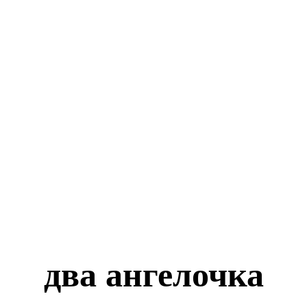
два ангелочка