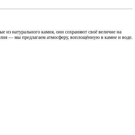
е из натурального камня, они сохраняют своё величие на
елия — мы предлагаем атмосферу, воплощённую в камне и воде.