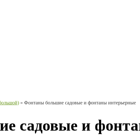
большой)
»
Фонтаны большие садовые и фонтаны интерьерные
е садовые и фонт