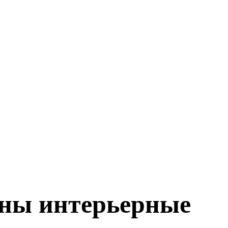
аны интерьерные