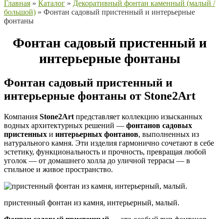
Главная
»
Каталог
»
Декоративный фонтан каменный (малый /
большой)
»
Фонтан садовый пристенный и интерьерные
фонтаны
Фонтан садовый пристенный и
интерьерные фонтаны
Фонтан садовый пристенный и
интерьерные фонтаны от Stone2Art
Компания
Stone2Art
представляет коллекцию изысканных
водных архитектурных решений —
фонтанов садовых
пристенных
и
интерьерных фонтанов
, выполненных из
натурального камня. Эти изделия гармонично сочетают в себе
эстетику, функциональность и прочность, превращая любой
уголок — от домашнего холла до уличной террасы — в
стильное и живое пространство.
пристенный фонтан из камня, интерьерный, малый.