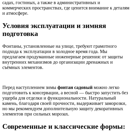
садах, гостиных, а также в административных и
коммерческих пространствах, где ценится внимание к деталям
и атмосфере.
Условия эксплуатации и зимняя
подготовка
Фонтаны, установленные на улице, требуют грамотного
подхода к эксплуатации в холодное время года. Мы
предлагаем продуманные инженерные решения: от защиты
внутренних механизмов до организации дренажных и
съёмных элементов.
Перед наступлением зимы
фонтан садовый
можно легко
подготовить к консервации, а весной — быстро запустить без
ущерба для отделки и функциональности. Натуральный
камень, благодаря своей прочности, выдерживает заморозки,
но мы рекомендуем дополнительную защиту декоративных
элементов при сильных морозах.
Современные и классические формы: